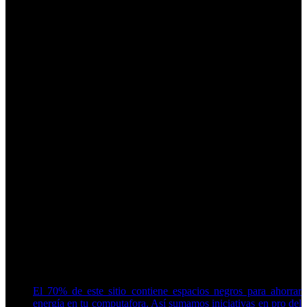
El 70% de este sitio contiene espacios negros para ahorrar
energía en tu computafora. Así sumamos iniciativas en pro del