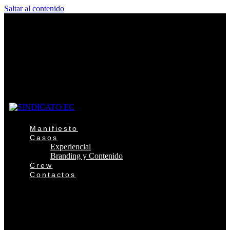
Saltar al contenido
Manifiesto
Casos
Experiencial
Branding y Contenido
Crew
Contactos