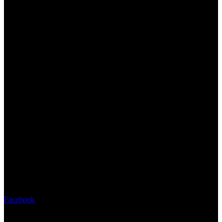
Facebook