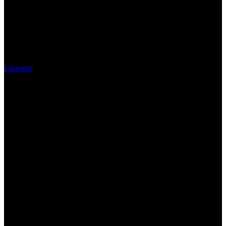
Linkedin