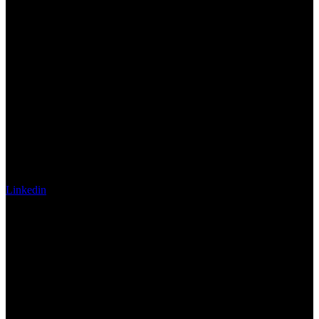
Linkedin