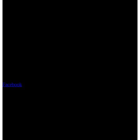
Facebook